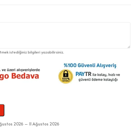
etmek istediğiniz bilgileri yazabilirsiniz.
ğustos 2026 – 11 Ağustos 2026