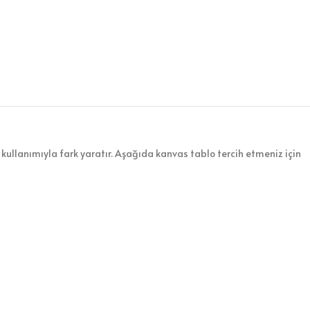
kullanımıyla fark yaratır. Aşağıda kanvas tablo tercih etmeniz için