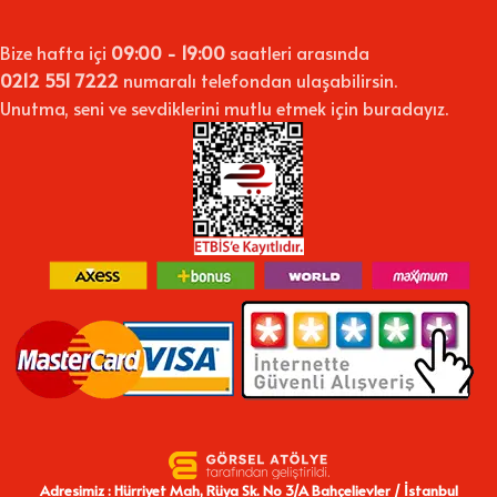
Bize hafta içi
09:00 - 19:00
saatleri arasında
0212 551 7222
numaralı telefondan ulaşabilirsin.
Unutma, seni ve sevdiklerini mutlu etmek için buradayız.
Adresimiz : Hürriyet Mah, Rüya Sk. No 3/A Bahçelievler / İstanbul