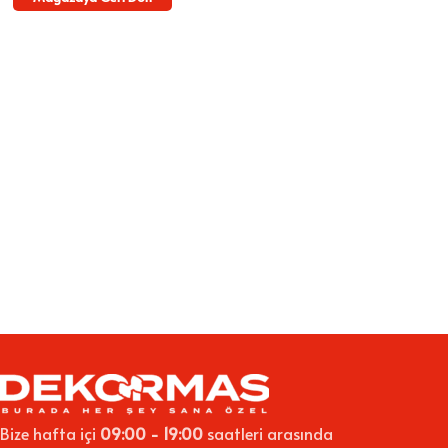
Bize hafta içi
09:00 - 19:00
saatleri arasında