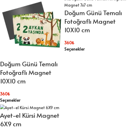
Doğum Günü Temalı
Fotoğraflı Magnet
10X10 cm
360
₺
Seçenekler
Doğum Günü Temalı
Fotoğraflı Magnet
10X10 cm
360
₺
Seçenekler
Ayet-el Kürsi Magnet
6X9 cm