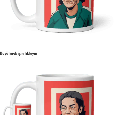
Büyütmek için tıklayın