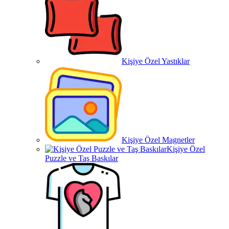
Kişiye Özel Yastıklar
Kişiye Özel Magnetler
Kişiye Özel
Puzzle ve Taş Baskılar