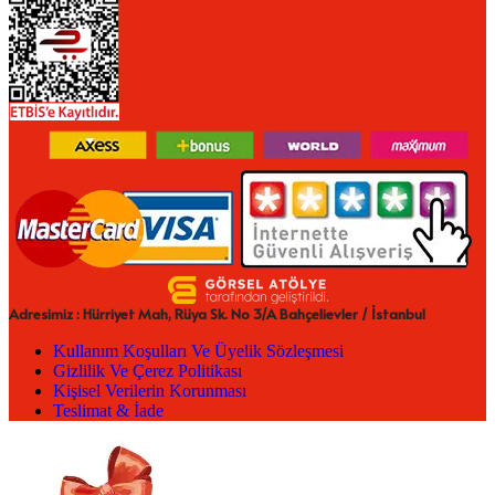
Adresimiz : Hürriyet Mah, Rüya Sk. No 3/A Bahçelievler / İstanbul
Kullanım Koşulları Ve Üyelik Sözleşmesi
Gizlilik Ve Çerez Politikası
Kişisel Verilerin Korunması
Teslimat & İade