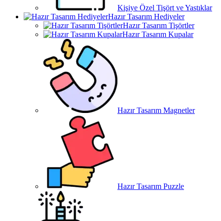
Kişiye Özel Tişört ve Yastıklar
Hazır Tasarım Hediyeler
Hazır Tasarım Tişörtler
Hazır Tasarım Kupalar
Hazır Tasarım Magnetler
Hazır Tasarım Puzzle