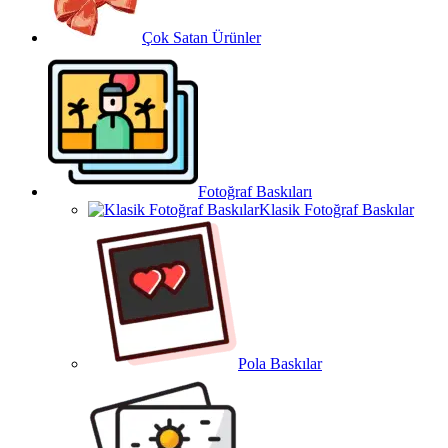
Çok Satan Ürünler
Fotoğraf Baskıları
Klasik Fotoğraf Baskılar
Pola Baskılar