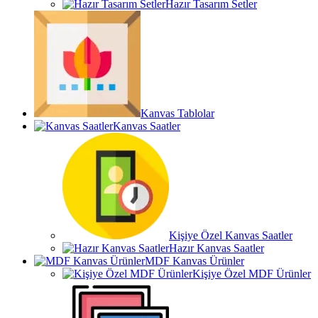
Hazır Tasarım Setler
Kanvas Tablolar
Kanvas Saatler
Kişiye Özel Kanvas Saatler
Hazır Kanvas Saatler
MDF Kanvas Ürünler
Kişiye Özel MDF Ürünler