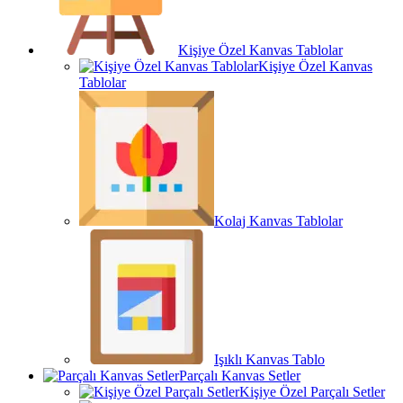
Kişiye Özel Kanvas Tablolar
Kişiye Özel Kanvas
Tablolar
Kolaj Kanvas Tablolar
Işıklı Kanvas Tablo
Parçalı Kanvas Setler
Kişiye Özel Parçalı Setler