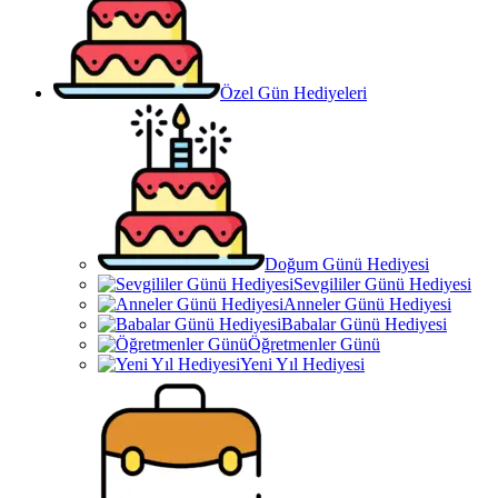
Özel Gün Hediyeleri
Doğum Günü Hediyesi
Sevgililer Günü Hediyesi
Anneler Günü Hediyesi
Babalar Günü Hediyesi
Öğretmenler Günü
Yeni Yıl Hediyesi