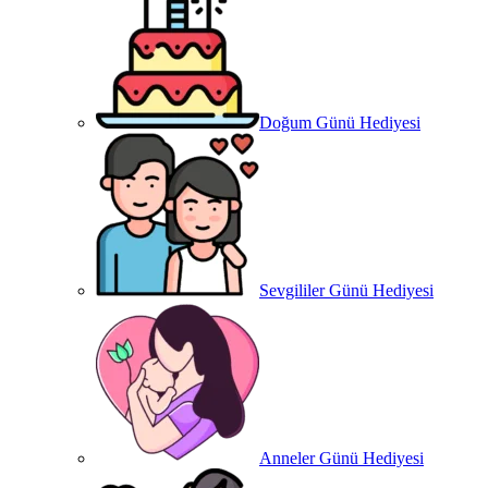
Doğum Günü Hediyesi
Sevgililer Günü Hediyesi
Anneler Günü Hediyesi