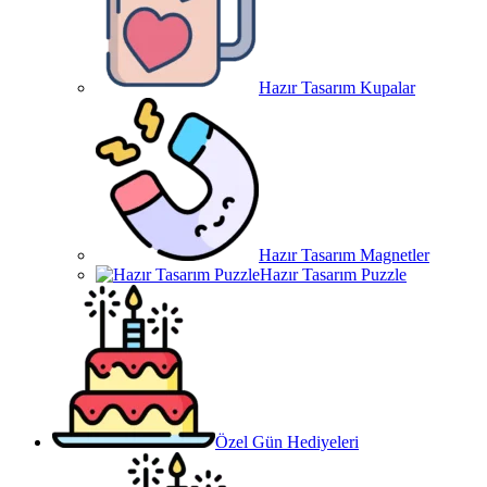
Hazır Tasarım Kupalar
Hazır Tasarım Magnetler
Hazır Tasarım Puzzle
Özel Gün Hediyeleri