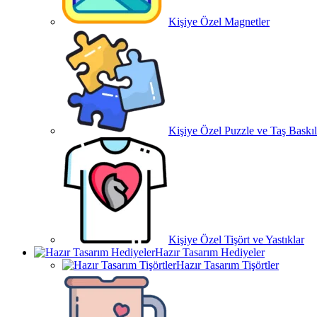
Kişiye Özel Magnetler
Kişiye Özel Puzzle ve Taş Baskıl
Kişiye Özel Tişört ve Yastıklar
Hazır Tasarım Hediyeler
Hazır Tasarım Tişörtler