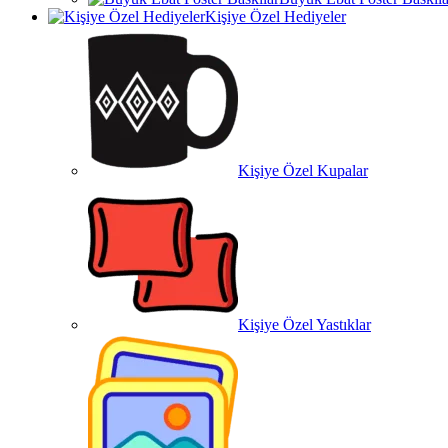
Kişiye Özel Hediyeler
Kişiye Özel Kupalar
Kişiye Özel Yastıklar