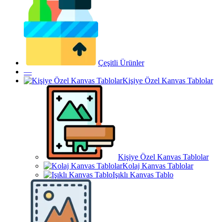
Çeşitli Ürünler
—
Kişiye Özel Kanvas Tablolar
Kişiye Özel Kanvas Tablolar
Kolaj Kanvas Tablolar
Işıklı Kanvas Tablo