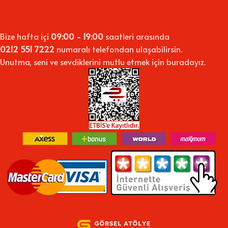
Bize hafta içi
09:00 - 19:00
saatleri arasında
0212 551 7222
numaralı telefondan ulaşabilirsin.
Unutma, seni ve sevdiklerini mutlu etmek için buradayız.