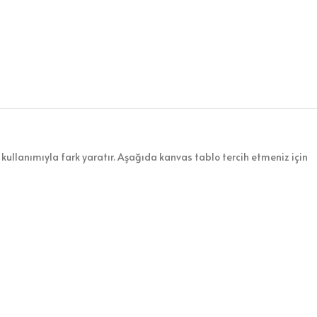
kullanımıyla fark yaratır. Aşağıda kanvas tablo tercih etmeniz için