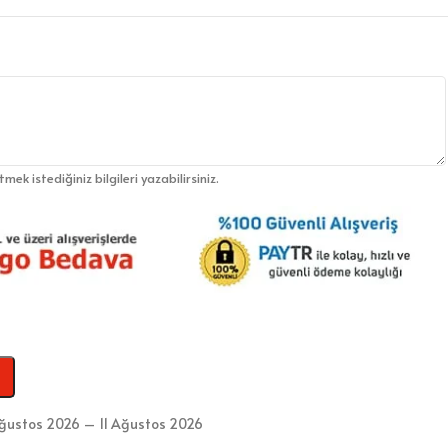
etmek istediğiniz bilgileri yazabilirsiniz.
ğustos 2026 – 11 Ağustos 2026