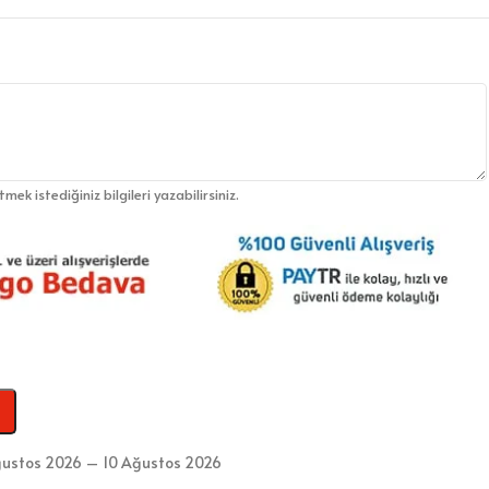
etmek istediğiniz bilgileri yazabilirsiniz.
ustos 2026 – 10 Ağustos 2026