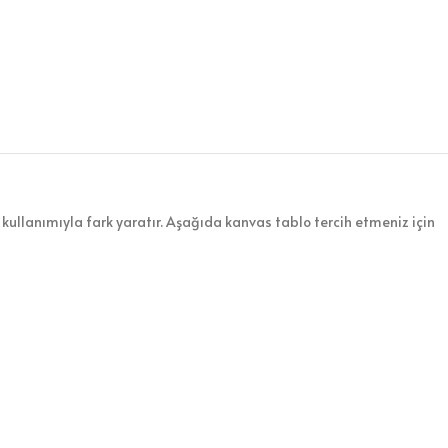
kullanımıyla fark yaratır. Aşağıda kanvas tablo tercih etmeniz için