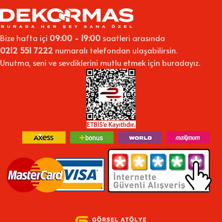
Bize hafta içi
09:00 - 19:00
saatleri arasında
0212 551 7222
numaralı telefondan ulaşabilirsin.
Unutma, seni ve sevdiklerini mutlu etmek için buradayız.