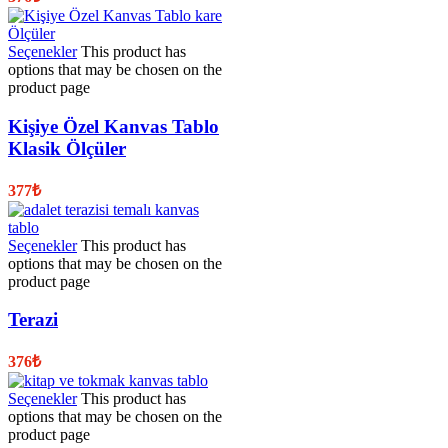
Seçenekler
This product has
options that may be chosen on the
product page
Kişiye Özel Kanvas Tablo
Klasik Ölçüler
377
₺
Seçenekler
This product has
options that may be chosen on the
product page
Terazi
376
₺
Seçenekler
This product has
options that may be chosen on the
product page