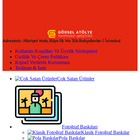
Adresimiz : Hürriyet Mah, Rüya Sk. No 3/A Bahçelievler / İstanbul
Kullanım Koşulları Ve Üyelik Sözleşmesi
Gizlilik Ve Çerez Politikası
Kişisel Verilerin Korunması
Teslimat & İade
Çok Satan Ürünler
Fotoğraf Baskıları
Klasik Fotoğraf Baskılar
Pola Baskılar