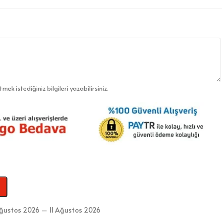
etmek istediğiniz bilgileri yazabilirsiniz.
ğustos 2026 – 11 Ağustos 2026