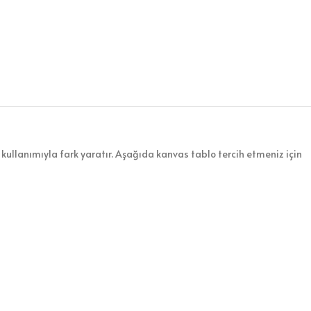
kullanımıyla fark yaratır. Aşağıda kanvas tablo tercih etmeniz için