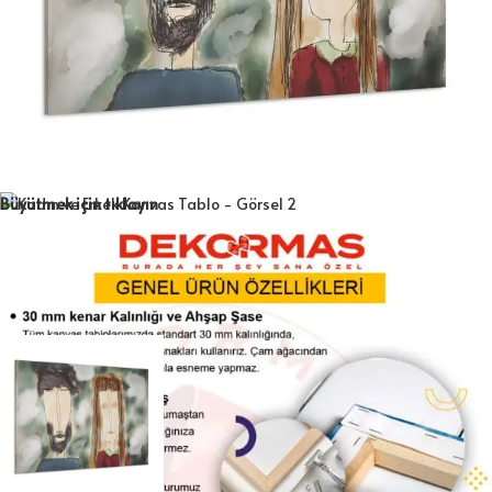
Büyütmek için tıklayın