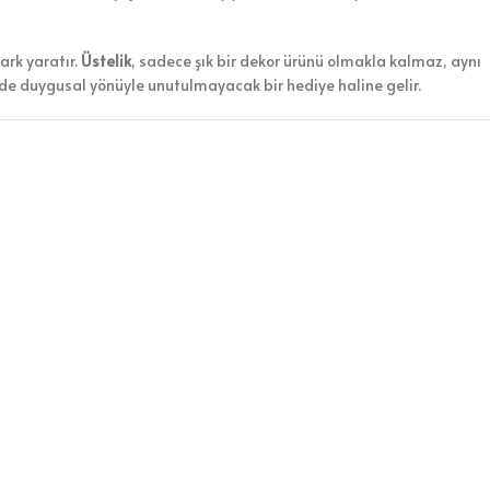
ark yaratır.
Üstelik
, sadece şık bir dekor ürünü olmakla kalmaz, aynı
 de duygusal yönüyle unutulmayacak bir hediye haline gelir.