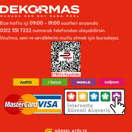
Bize hafta içi
09:00 - 19:00
saatleri arasında
0212 551 7222
numaralı telefondan ulaşabilirsin.
Unutma, seni ve sevdiklerini mutlu etmek için buradayız.