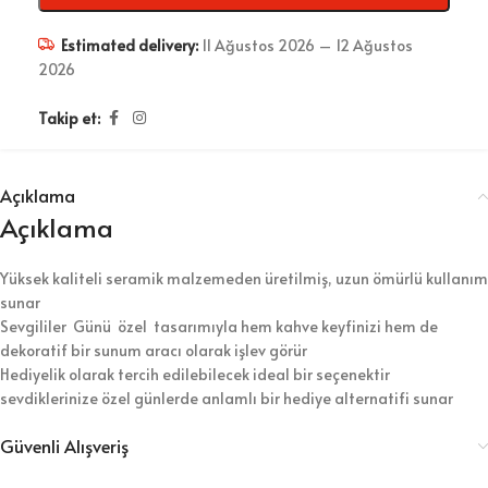
Estimated delivery:
11 Ağustos 2026 – 12 Ağustos
2026
Takip et:
Açıklama
Açıklama
Yüksek kaliteli seramik malzemeden üretilmiş, uzun ömürlü kullanım
sunar
Sevgililer Günü özel tasarımıyla hem kahve keyfinizi hem de
dekoratif bir sunum aracı olarak işlev görür
Hediyelik olarak tercih edilebilecek ideal bir seçenektir
sevdiklerinize özel günlerde anlamlı bir hediye alternatifi sunar
Güvenli Alışveriş