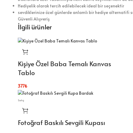
Hediyelik olarak tercih edilebilecek ideal bir seçenektir
sevdiklerinize özel günlerde anlamlı bir hediye alternatifi 
Güvenli Alışveriş
İlgili ürünler
Kişiye Özel Baba Temalı Kanvas
Tablo
377
₺
Satış
Fotoğraf Baskılı Sevgili Kupası