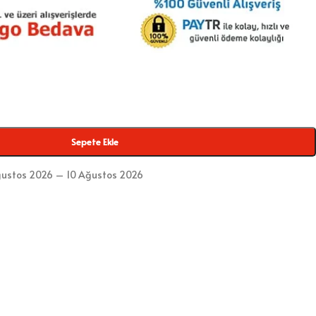
Sepete Ekle
ustos 2026 – 10 Ağustos 2026