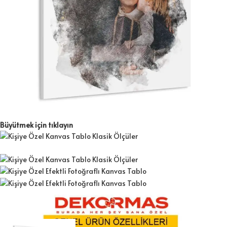
Büyütmek için tıklayın