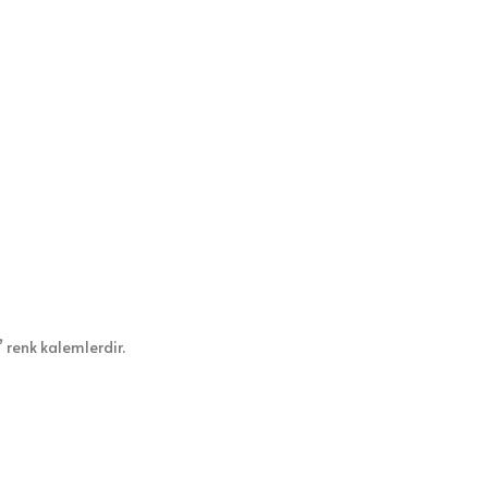
 renk kalemlerdir.