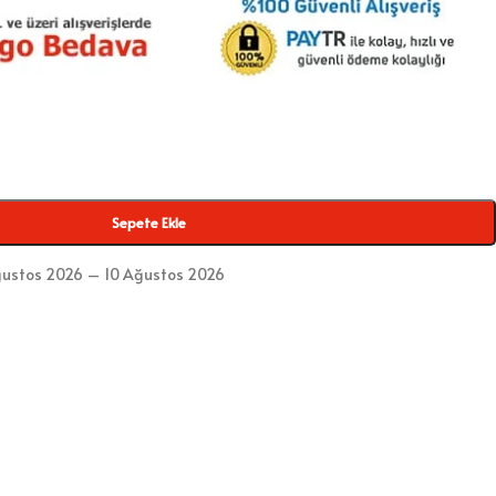
Sepete Ekle
ustos 2026 – 10 Ağustos 2026