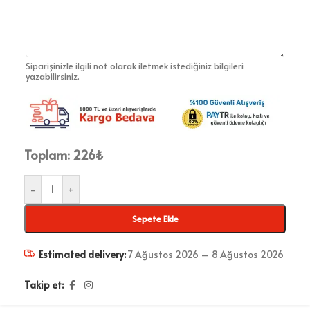
Siparişinizle ilgili not olarak iletmek istediğiniz bilgileri
yazabilirsiniz.
Toplam:
226
₺
-
+
Sepete Ekle
Estimated delivery:
7 Ağustos 2026 – 8 Ağustos 2026
Takip et: