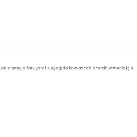
kullanımıyla fark yaratır. Aşağıda kanvas tablo tercih etmeniz için