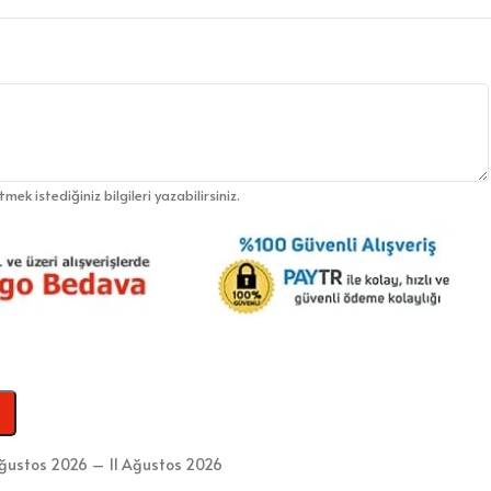
etmek istediğiniz bilgileri yazabilirsiniz.
ğustos 2026 – 11 Ağustos 2026