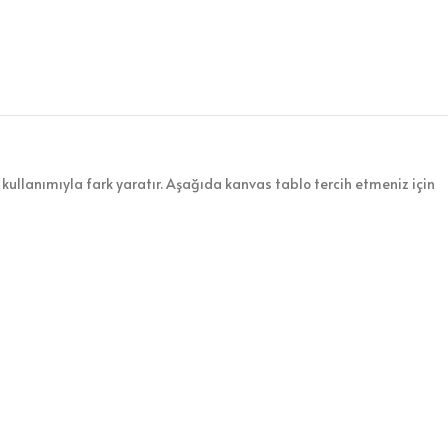
kullanımıyla fark yaratır. Aşağıda kanvas tablo tercih etmeniz için