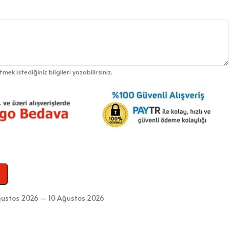
etmek istediğiniz bilgileri yazabilirsiniz.
ustos 2026 – 10 Ağustos 2026