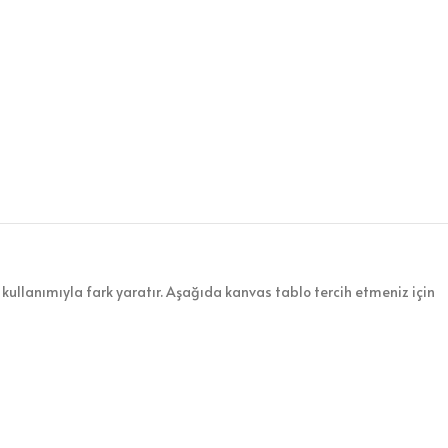
kullanımıyla fark yaratır. Aşağıda kanvas tablo tercih etmeniz için