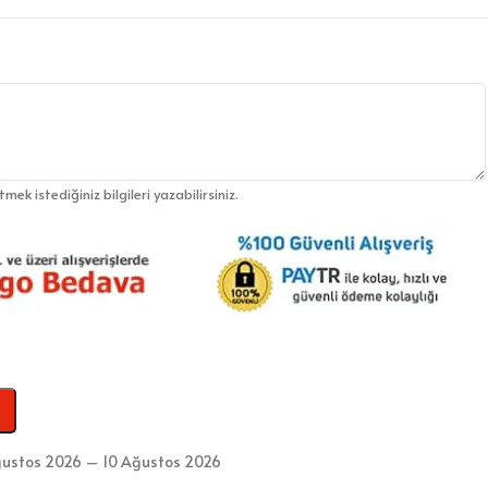
etmek istediğiniz bilgileri yazabilirsiniz.
ustos 2026 – 10 Ağustos 2026