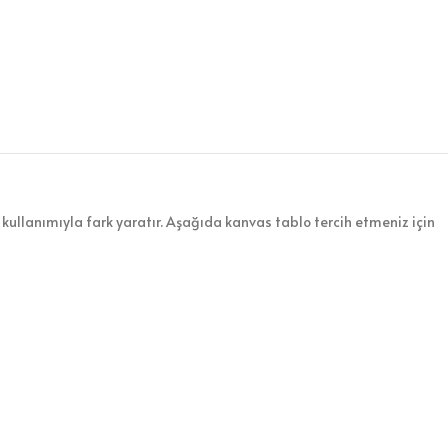
kullanımıyla fark yaratır. Aşağıda kanvas tablo tercih etmeniz için