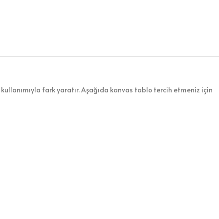
kullanımıyla fark yaratır. Aşağıda kanvas tablo tercih etmeniz için