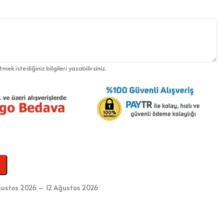
etmek istediğiniz bilgileri yazabilirsiniz.
ğustos 2026 – 12 Ağustos 2026