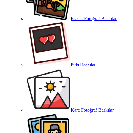
Klasik Fotoğraf Baskılar
Pola Baskılar
Kare Fotoğraf Baskılar