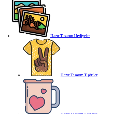
Hazır Tasarım Hediyeler
Hazır Tasarım Tişörtler