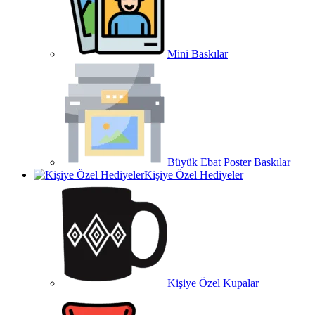
Mini Baskılar
Büyük Ebat Poster Baskılar
Kişiye Özel Hediyeler
Kişiye Özel Kupalar