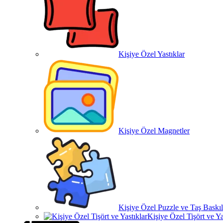
Kişiye Özel Yastıklar
Kişiye Özel Magnetler
Kişiye Özel Puzzle ve Taş Baskıl
Kişiye Özel Tişört ve Ya