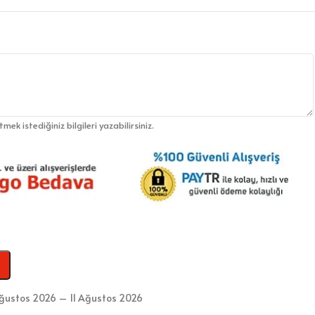
etmek istediğiniz bilgileri yazabilirsiniz.
ğustos 2026 – 11 Ağustos 2026