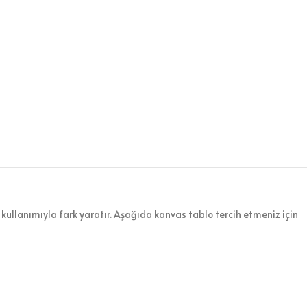
kullanımıyla fark yaratır. Aşağıda kanvas tablo tercih etmeniz için