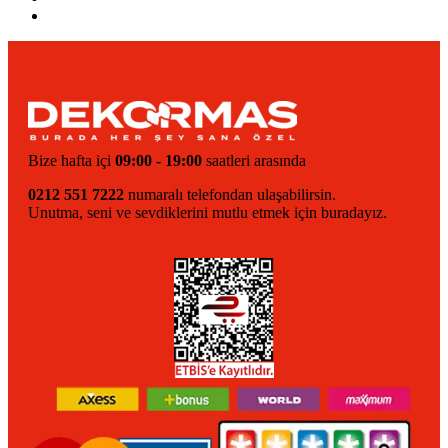
Bize hafta içi
09:00 - 19:00
saatleri arasında
0212 551 7222
numaralı telefondan ulaşabilirsin.
Unutma, seni ve sevdiklerini mutlu etmek için buradayız.