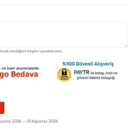
etmek istediğiniz bilgileri yazabilirsiniz.
ustos 2026 – 10 Ağustos 2026