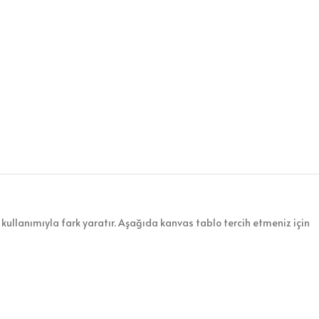
kullanımıyla fark yaratır. Aşağıda kanvas tablo tercih etmeniz için