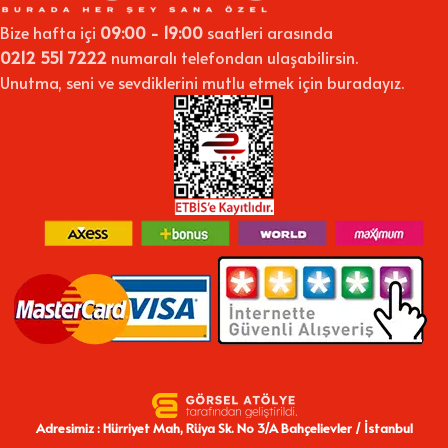
Bize hafta içi
09:00 - 19:00
saatleri arasında
0212 551 7222
numaralı telefondan ulaşabilirsin.
Unutma, seni ve sevdiklerini mutlu etmek için buradayız.
Adresimiz : Hürriyet Mah, Rüya Sk. No 3/A Bahçelievler / İstanbul