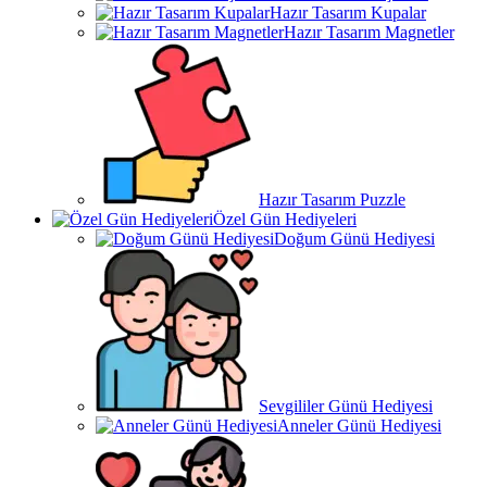
Hazır Tasarım Kupalar
Hazır Tasarım Magnetler
Hazır Tasarım Puzzle
Özel Gün Hediyeleri
Doğum Günü Hediyesi
Sevgililer Günü Hediyesi
Anneler Günü Hediyesi