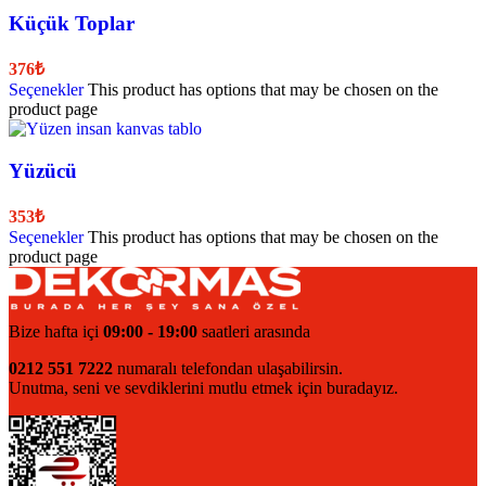
Küçük Toplar
376
₺
Seçenekler
This product has options that may be chosen on the
product page
Yüzücü
353
₺
Seçenekler
This product has options that may be chosen on the
product page
Bize hafta içi
09:00 - 19:00
saatleri arasında
0212 551 7222
numaralı telefondan ulaşabilirsin.
Unutma, seni ve sevdiklerini mutlu etmek için buradayız.