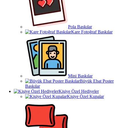
Pola Baskılar
Kare Fotoğraf Baskılar
Mini Baskılar
Büyük Ebat Poster
Baskılar
Kişiye Özel Hediyeler
Kişiye Özel Kupalar