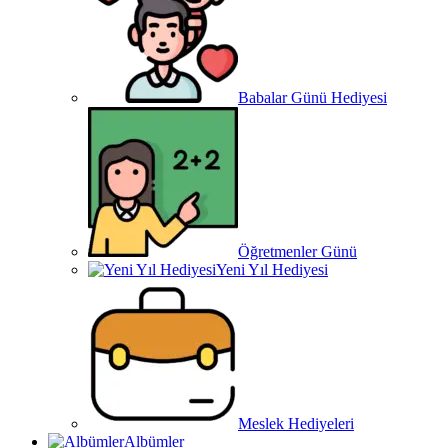
Babalar Günü Hediyesi
Öğretmenler Günü
Yeni Yıl Hediyesi
Meslek Hediyeleri
Albümler