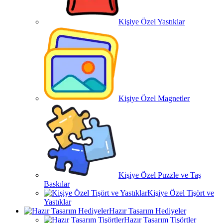
Kişiye Özel Yastıklar
Kişiye Özel Magnetler
Kişiye Özel Puzzle ve Taş
Baskılar
Kişiye Özel Tişört ve
Yastıklar
Hazır Tasarım Hediyeler
Hazır Tasarım Tişörtler