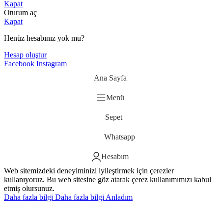
Kapat
Oturum aç
Kapat
Henüz hesabınız yok mu?
Hesap oluştur
Facebook
Instagram
Ana Sayfa
Menü
Sepet
Whatsapp
Hesabım
Web sitemizdeki deneyiminizi iyileştirmek için çerezler
kullanıyoruz. Bu web sitesine göz atarak çerez kullanımımızı kabul
etmiş olursunuz.
Daha fazla bilgi
Daha fazla bilgi
Anladım