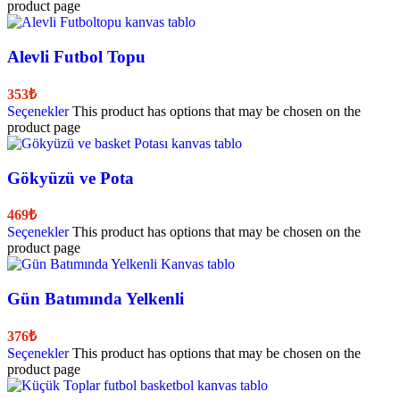
product page
Alevli Futbol Topu
353
₺
Seçenekler
This product has options that may be chosen on the
product page
Gökyüzü ve Pota
469
₺
Seçenekler
This product has options that may be chosen on the
product page
Gün Batımında Yelkenli
376
₺
Seçenekler
This product has options that may be chosen on the
product page