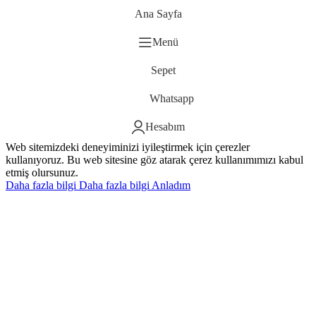
Ana Sayfa
Menü
Sepet
Whatsapp
Hesabım
Web sitemizdeki deneyiminizi iyileştirmek için çerezler
kullanıyoruz. Bu web sitesine göz atarak çerez kullanımımızı kabul
etmiş olursunuz.
Daha fazla bilgi
Daha fazla bilgi
Anladım