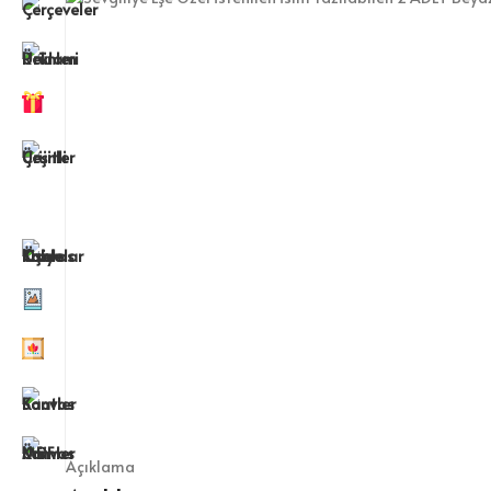
Açıklama