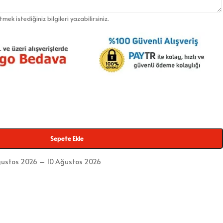
etmek istediğiniz bilgileri yazabilirsiniz.
Sepete Ekle
ustos 2026 – 10 Ağustos 2026