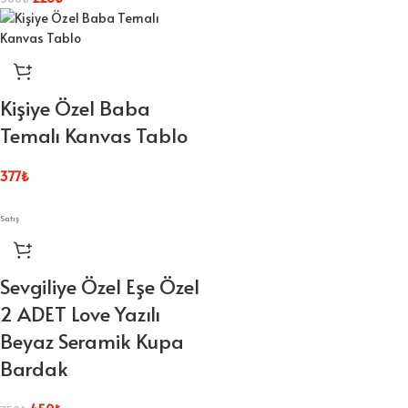
Kişiye Özel Baba
Temalı Kanvas Tablo
377
₺
Satış
Sevgiliye Özel Eşe Özel
2 ADET Love Yazılı
Beyaz Seramik Kupa
Bardak