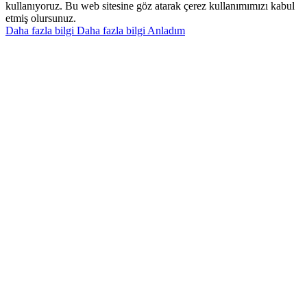
kullanıyoruz. Bu web sitesine göz atarak çerez kullanımımızı kabul
etmiş olursunuz.
Daha fazla bilgi
Daha fazla bilgi
Anladım