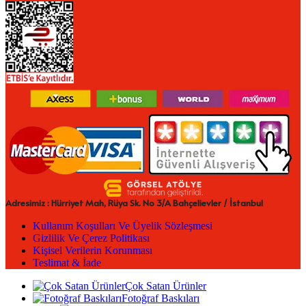
Adresimiz : Hürriyet Mah, Rüya Sk. No 3/A Bahçelievler / İstanbul
Kullanım Koşulları Ve Üyelik Sözleşmesi
Gizlilik Ve Çerez Politikası
Kişisel Verilerin Korunması
Teslimat & İade
Çok Satan Ürünler
Fotoğraf Baskıları