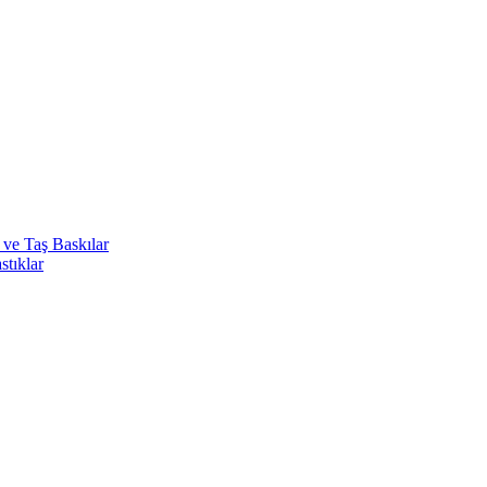
 ve Taş Baskılar
stıklar