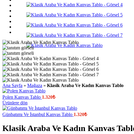
Ana Sayfa
»
Mağaza
»
Klasik Araba Ve Kadın Kanvas Tablo
Polen Kanvas Tablo
1.320
₺
Ürünlere dön
Günbatımı Ve İstanbul Kanvas Tablo
1.320
₺
Klasik Araba Ve Kadın Kanvas Tabl