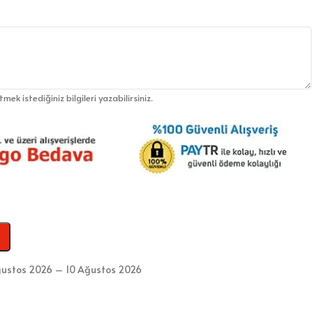
etmek istediğiniz bilgileri yazabilirsiniz.
ustos 2026 – 10 Ağustos 2026