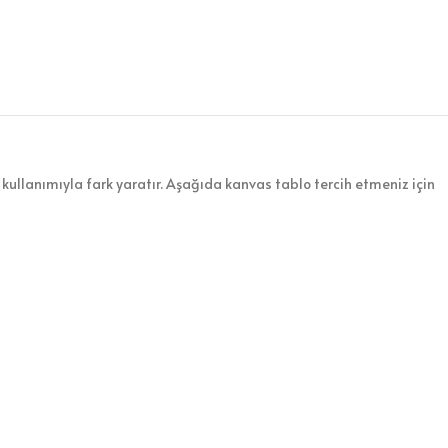
kullanımıyla fark yaratır. Aşağıda kanvas tablo tercih etmeniz için