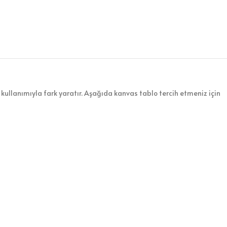
kullanımıyla fark yaratır. Aşağıda kanvas tablo tercih etmeniz için