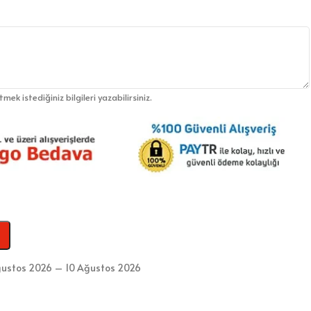
etmek istediğiniz bilgileri yazabilirsiniz.
ustos 2026 – 10 Ağustos 2026