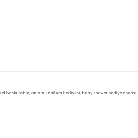
zel baskı tablo, anlamlı doğum hediyesi, baby shower hediye önerisi