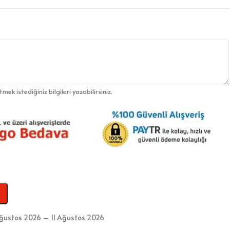
etmek istediğiniz bilgileri yazabilirsiniz.
ğustos 2026 – 11 Ağustos 2026