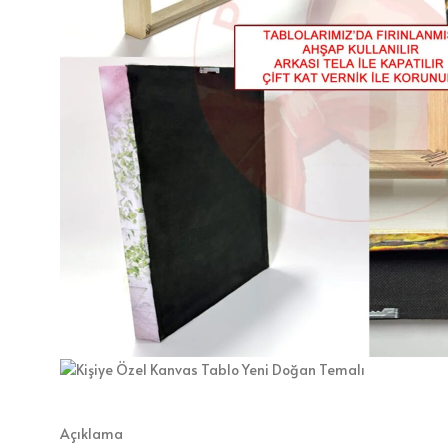
Açıklama