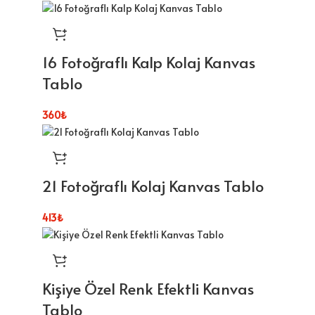
16 Fotoğraflı Kalp Kolaj Kanvas
Tablo
360
₺
21 Fotoğraflı Kolaj Kanvas Tablo
413
₺
Kişiye Özel Renk Efektli Kanvas
Tablo