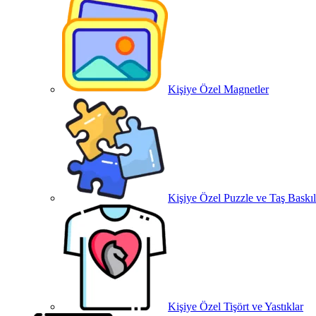
Kişiye Özel Magnetler
Kişiye Özel Puzzle ve Taş Baskıl
Kişiye Özel Tişört ve Yastıklar