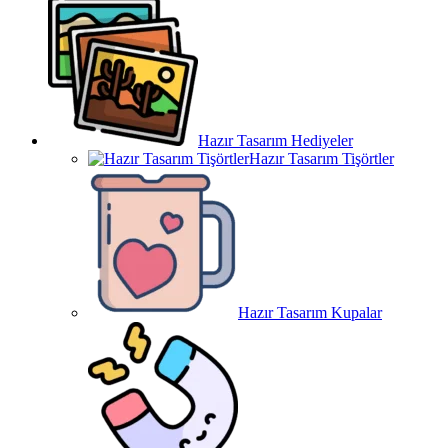
Hazır Tasarım Hediyeler
Hazır Tasarım Tişörtler
Hazır Tasarım Kupalar