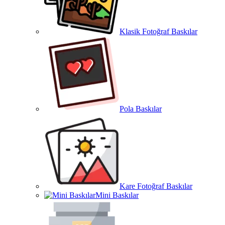
Klasik Fotoğraf Baskılar
Pola Baskılar
Kare Fotoğraf Baskılar
Mini Baskılar