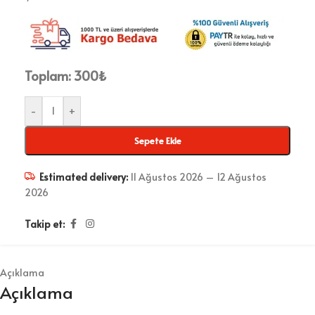
Toplam:
300
₺
-
+
Sepete Ekle
Estimated delivery:
11 Ağustos 2026 – 12 Ağustos
2026
Takip et:
Açıklama
Açıklama