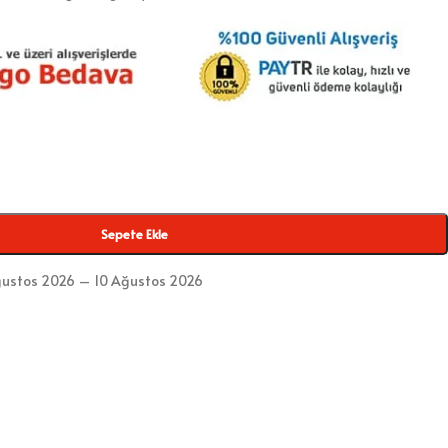
Sepete Ekle
ustos 2026 – 10 Ağustos 2026