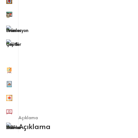
Açıklama
Açıklama