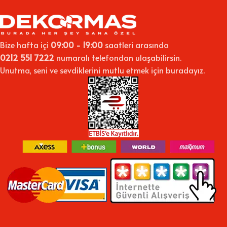
Bize hafta içi
09:00 - 19:00
saatleri arasında
0212 551 7222
numaralı telefondan ulaşabilirsin.
Unutma, seni ve sevdiklerini mutlu etmek için buradayız.