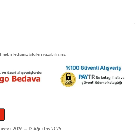
etmek istediğiniz bilgileri yazabilirsiniz.
ğustos 2026 – 12 Ağustos 2026