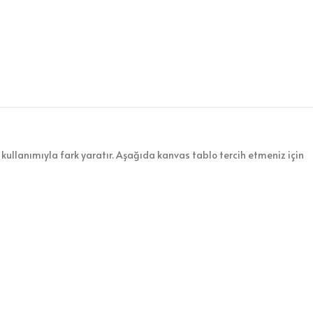
kullanımıyla fark yaratır. Aşağıda kanvas tablo tercih etmeniz için