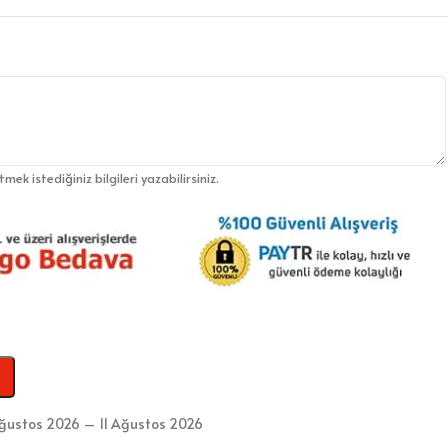
etmek istediğiniz bilgileri yazabilirsiniz.
ğustos 2026 – 11 Ağustos 2026