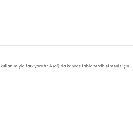
kullanımıyla fark yaratır. Aşağıda kanvas tablo tercih etmeniz için