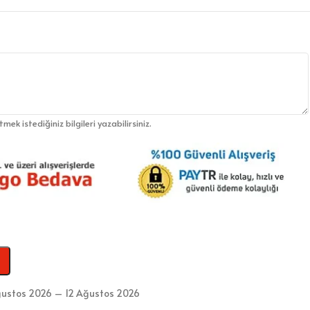
etmek istediğiniz bilgileri yazabilirsiniz.
ğustos 2026 – 12 Ağustos 2026