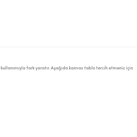
kullanımıyla fark yaratır. Aşağıda kanvas tablo tercih etmeniz için