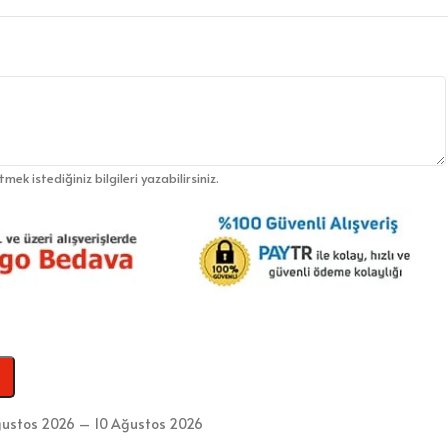
etmek istediğiniz bilgileri yazabilirsiniz.
ustos 2026 – 10 Ağustos 2026