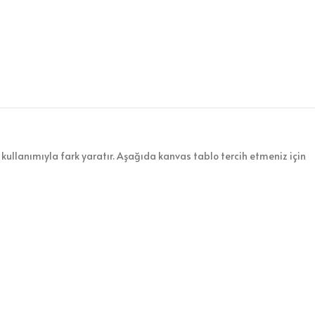
kullanımıyla fark yaratır. Aşağıda kanvas tablo tercih etmeniz için