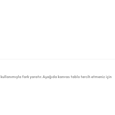
kullanımıyla fark yaratır. Aşağıda kanvas tablo tercih etmeniz için