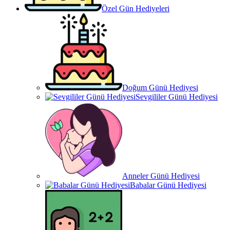
Özel Gün Hediyeleri
Doğum Günü Hediyesi
Sevgililer Günü Hediyesi
Anneler Günü Hediyesi
Babalar Günü Hediyesi