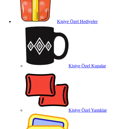
Kişiye Özel Hediyeler
Kişiye Özel Kupalar
Kişiye Özel Yastıklar