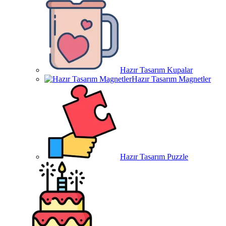
Hazır Tasarım Kupalar
Hazır Tasarım Magnetler
Hazır Tasarım Puzzle