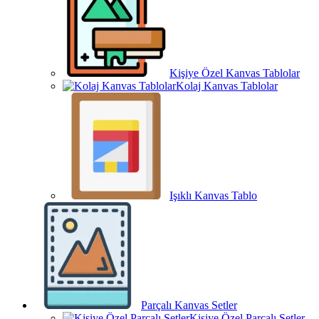
Kişiye Özel Kanvas Tablolar
Kolaj Kanvas Tablolar
Işıklı Kanvas Tablo
Parçalı Kanvas Setler
Kişiye Özel Parçalı Setler